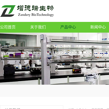
公司首页
关于我们
产品中心
新闻中心